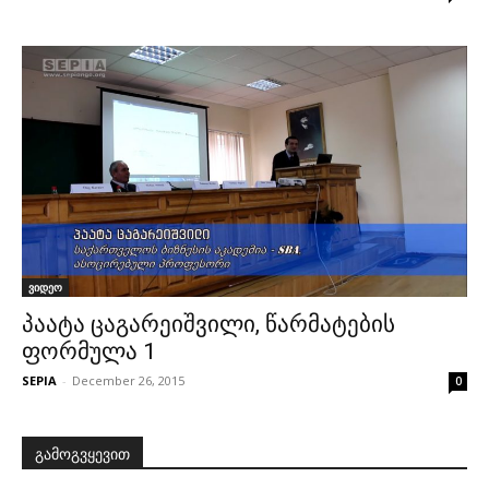
ვიდეო
პაატა ცაგარეიშვილი, წარმატების
ფორმულა 1
SEPIA
-
December 26, 2015
0
გამოგვყევით