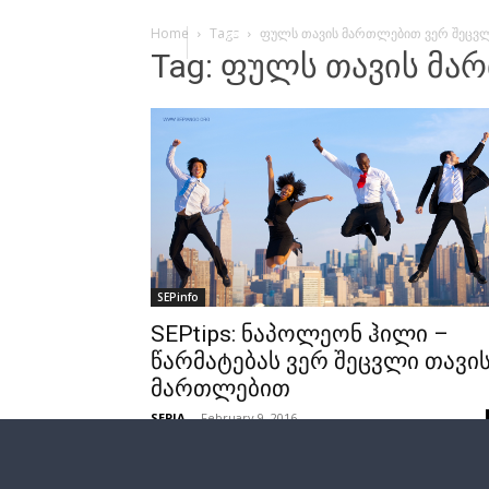
Home
Tags
ფულს თავის მართლებით ვერ შეცვ
Tag: ფულს თავის მა
SEPinfo
SEPtips: ნაპოლეონ ჰილი –
წარმატებას ვერ შეცვლი თავი
მართლებით
SEPIA
-
February 9, 2016