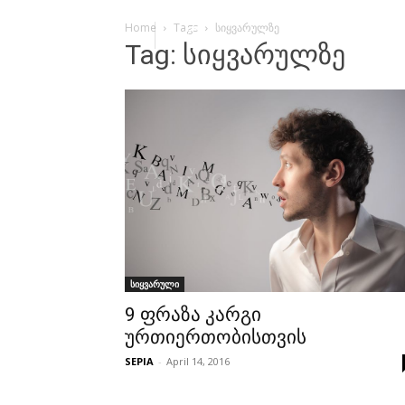
Home
Tags
სიყვარულზე
Tag: სიყვარულზე
სიყვარული
9 ფრაზა კარგი
ურთიერთობისთვის
SEPIA
-
April 14, 2016