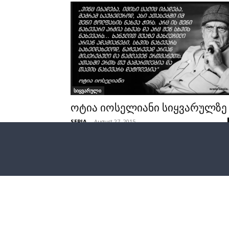
სიყვარული
ოტია იოსელიანი სიყვარულზე
SEPIA
-
August 27, 2015