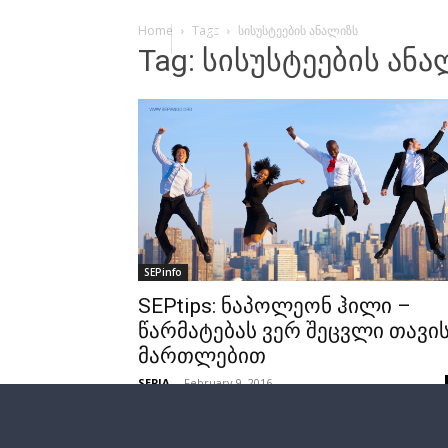
Home
Tags
სისუსტეების ანალიზს
Tag: სისუსტეების ან
SEPinfo
SEPtips: ნაპოლეონ ჰილი –
წარმატებას ვერ შეცვლი თავი
მართლებით
SEPIA
-
February 9, 2016