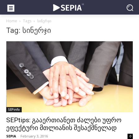
Home
Tags
სინერჯი
Tag: სინერჯი
SEPinfo
SEPtips: გააერთიანეთ ძალები უფრო
ეფექტური მთლიანის შესაქმნელად
SEPIA
-
February 3, 2016
0