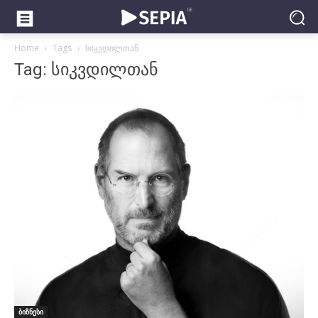
Home
Tags
სიკვდილთან
Tag: სიკვდილთან
ბიზნესი