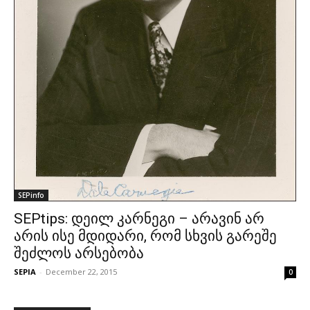
SEPinfo
SEPtips: დეილ კარნეგი – არავინ არ
არის ისე მდიდარი, რომ სხვის გარეშე
შეძლოს არსებობა
SEPIA
-
December 22, 2015
0