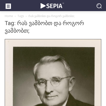
Home
Tags
რას ვამბობთ და როგორ ვამბობთ;
Tag: რას ვამბობთ და როგორ
ვამბობთ;