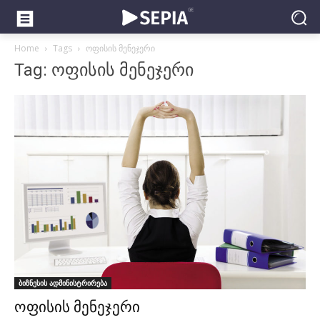
Home
Tags
ოფისის მენეჯერი
Tag: ოფისის მენეჯერი
ბიზნესის ადმინისტრირება
ოფისის მენეჯერი