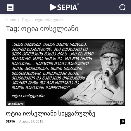
Home
Tags
ოტია იოსელიანი
Tag: ოტია იოსელიანი
სიყვარული
ოტია იოსელიანი სიყვარულზე
SEPIA
-
August 27, 2015
0