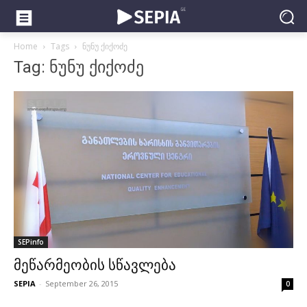
Home
Tags
ნუნუ ქიქოძე
Tag: ნუნუ ქიქოძე
SEPinfo
მეწარმეობის სწავლება
SEPIA
-
September 26, 2015
0