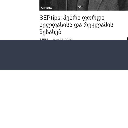
SEPinfo
SEPtips: ჰენრი ფორდი
ხელფასისა და რეკლამის
შესახებ
SEPIA
-
May 13, 2016