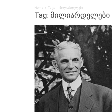
Home
Tags
მილიარდელები
Tag: მილიარდელები