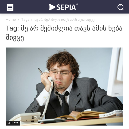
Home
Tags
მე არ შემიძლია თავს ამის ნება მივცე
Tag: მე არ შემიძლია თავს ამის ნება
მივცე
SEPinfo