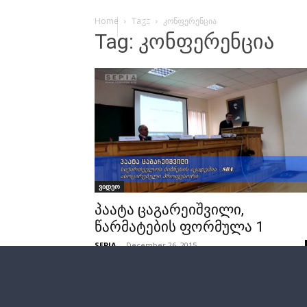
Home
Tags
კონფერენცია
Tag: კონფერენცია
ვიდეო
პაატა ცაგარეიშვილი,
წარმატების ფორმულა 1
SEPIA
-
December 26, 2015