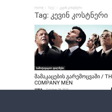
Home
Tags
კევინ კოსტნერი
Tag: კევინ კოსტნერი
სამოტივაციო ფილმები
მამაკაცების გარემოცვაში / T
COMPANY MEN
SEPIA
-
October 18, 2015