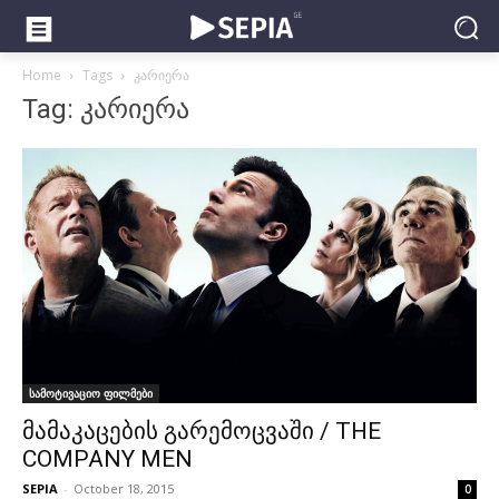
Home
Tags
კარიერა
Tag: კარიერა
სამოტივაციო ფილმები
მამაკაცების გარემოცვაში / THE
COMPANY MEN
SEPIA
-
October 18, 2015
0