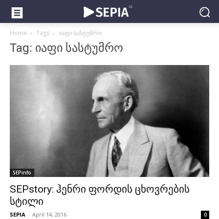
Home
Tags
იაფი სასტუმრო
Tag: იაფი სასტუმრო
SEPinfo
SEPstory: ჰენრი ფორდის ცხოვრების
სტილი
SEPIA
-
April 14, 2016
0