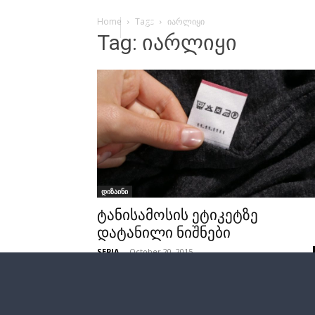
Home
Tags
იარლიყი
Tag: იარლიყი
დიზაინი
ტანისამოსის ეტიკეტზე
დატანილი ნიშნები
SEPIA
-
October 20, 2015