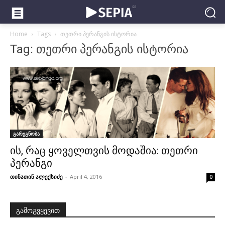
Home
Tags
თეთრი პერანგის ისტორია
Tag: თეთრი პერანგის ისტორია
გარეგნობა
ის, რაც ყოველთვის მოდაშია: თეთრი
პერანგი
თინათინ ალექსიძე
-
April 4, 2016
0
გამოგვყევით