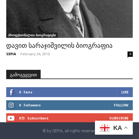
პროფესიონალთა ბიოგრაფიები
დავით სარაჯიშვილის ბიოგრაფია
SEPIA
-
February 24, 2016
0
გამოგვყევით
0
Fans
LIKE
0
Followers
FOLLOW
873
Subscribers
SUBSCRIBE
KA
© by SEPIA, all rights reserved