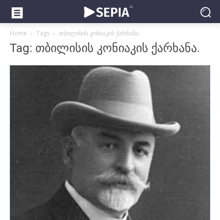
Home
Tags
თბილისის კონიაკის ქარხანა.
Tag: თბილისის კონიაკის ქარხანა.