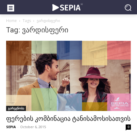
Home
Tags
ვარდისფერი
Tag: ვარდისფერი
გარეგნობა
ფერების კომბინაცია ტანისამოსისათვის
SEPIA
-
October 6, 2015
0