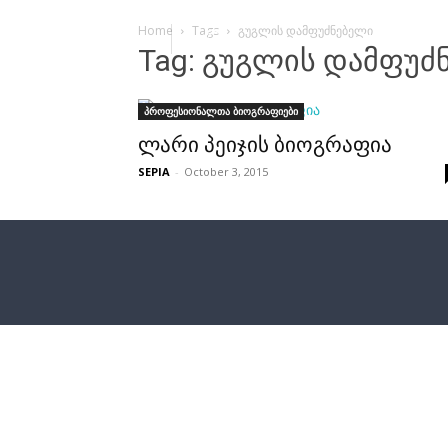
Home
Tags
გუგლის დამფუძნებელი
Tag: გუგლის დამფუძ
პროფესიონალთა ბიოგრაფიები
ლარი პეიჯის ბიოგრაფია
SEPIA
-
October 3, 2015