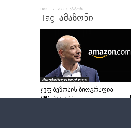
Home
Tags
ამაზონი
Tag: ამაზონი
პროფესიონალთა ბიოგრაფიები
ჯეფ ბეზოსის ბიოგრაფია
SEPIA
-
March 7, 2016