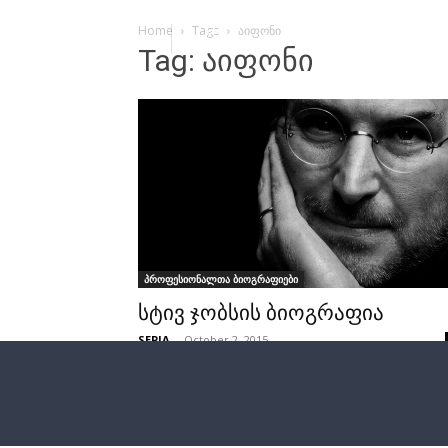
Home
Tags
აიფონი
Tag: აიფონი
პროფესიონალთა ბიოგრაფიები
სტივ ჯობსის ბიოგრაფია
SEPIA
-
October 2, 2015