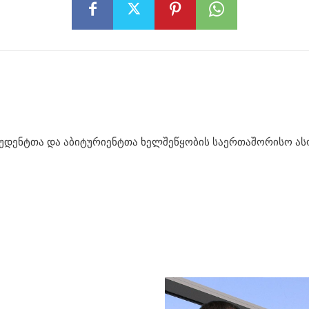
უდენტთა და აბიტურიენტთა ხელშეწყობის საერთაშორისო ასოც