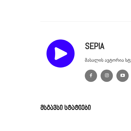
SEPIA
მასალის ავტორია სტ
მსგავსი სტატიები