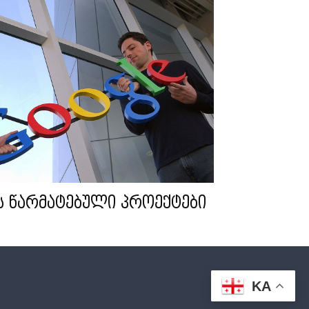
e-ს წარმატებული პროექტები
KA