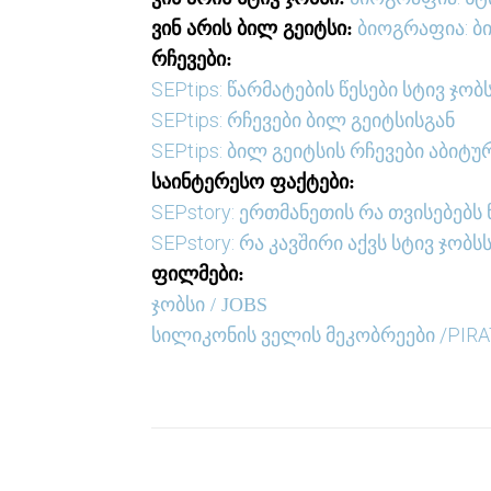
ბიოგრაფია: ბი
ვინ არის ბილ გეიტსი:
რჩევები:
SEPtips: წარმატების წესები სტივ ჯობ
SEPtips: რჩევები ბილ გეიტსისგან
SEPtips: ბილ გეიტსის რჩევები აბიტუ
საინტერესო ფაქტები:
SEPstory: ერთმანეთის რა თვისებებს
SEPstory: რა კავშირი აქვს სტივ ჯო
ფილმები:
ჯობსი / JOBS
სილიკონის ველის მეკობრეები /PIRA