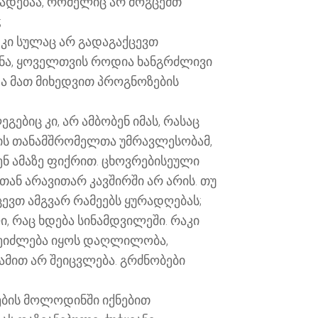
ვადებაა, რომელიც არ მოგცემთ
;
 კი სულაც არ გადაგაქცევთ
ლენა, ყოველთვის როდია ხანგრძლივი
და მათ მიხედვით პროგნოზების
ებიც კი, არ ამბობენ იმას, რასაც
ციის თანამშრომელთა უმრავლესობამ,
ხენ ამაზე ფიქრით. ცხოვრებისეული
ან არავითარ კავშირში არ არის. თუ
ცევთ ამგვარ რამეებს ყურადღებას;
ლი, რაც ხდება სინამდვილეში. რაკი
ო შეიძლება იყოს დაღლილობა,
ამით არ შეიცვლება. გრძნობები
ნების მოლოდინში იქნებით