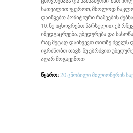
ცხოვრებასა და სამსახურში, მათ იოლ
სათვალით უყუროთ, მხოლოდ ნაკლოვან
დაიწყებთ პოზიტიური რამეების ძებნ
10. ნუ იცხოვრებთ წარსულით. ეს რჩევ
იმედგაცრუება, უბედურება და სასოწ
რაც მეტად დაიხვევთ თითზე ძველს დ
იგრძნობთ თავს. ნუ ებრძვით უბედურ
აღარ მოგაყენოთ.
20 ცნობილი მილიონერის საქ
წყარო: