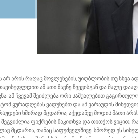
 არ არის რაღაც მოვლენების, უიღბლობის თუ სხვა ადა
გათავისუფლდით ამ ათი მავნე ჩვევისგან და მალე დაა
ნა. ამ ჩვევამ შეიძლება ორი საშუალებით გაგირთულო
მიტომ ყურადღებას ვადუნებთ და ამ ვარაუდის მიხედვი
რაუდები ხშირად მცდარია, აქედანვე მოდის მათი არას
შეგვიძლია ფიქრების წაკითხვა და თითქოს ვიცით, რატო
 კვლავ მცდარია, თანაც საფუძველშივე. სწორედ ეს სი