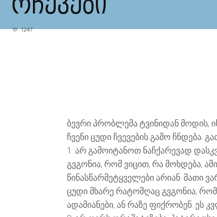
ᲠᲩᲔᲕᲔᲑᲘ
1247
ბევრი პრობლემა ტვინიდან მოდის, ის
ჩვენი ცუდი ჩვევების გამო ჩნდება. 
1. არ გამოიტანოთ ნაჩქარევად დასკვ
გვგონია, რომ ვიცით, რა მოხდება, ა
წინასწარმეტყველები არიან. მათი ვა
ცუდი მხარე რატომღაც გვგონია, რომ 
ადამიანები, ან რაზე ფიქრობენ. ეს