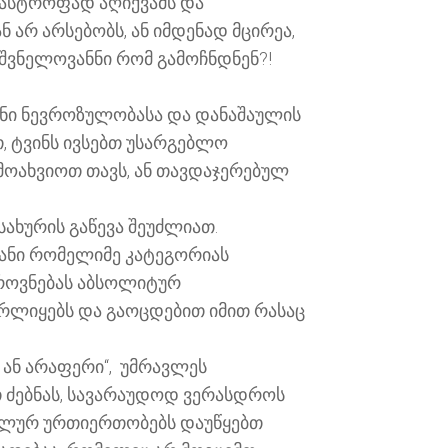
ატასტროფად აღიქვამს და
ნ არ არსებობს, ან იმდენად მცირეა,
ნიშვნელოვანნი რომ გამოჩნდნენ?!
ისინი ნევროზულობასა და დანაშაულის
, ტვინს ივსებთ უსარგებლო
მოახვიოთ თავს, ან თავდაჯერებულ
სახურის გაწევა შეუძლიათ.
განი რომელიმე კატეგორიას
ზროვნებას აბსოლიტურ
რლიყებს და გაოცდებით იმით რასაც
 ან არაფერი“, უმრავლეს
ბთ ძებნას, სავარაუდოდ ვერასდროს
დეალურ ურთიერთობებს დაუწყებთ