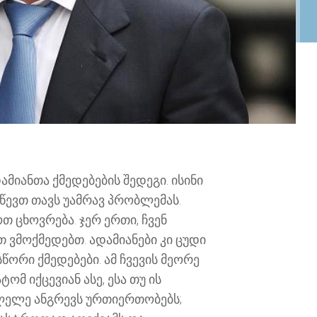
მიანთა ქმედებების შედეგი. ისინი
ღწევთ თავს უამრავ პრობლემას.
თ ცხოვრება. ჯერ ერთი, ჩვენ
თ ვმოქმედებთ. ადამიანები კი ცუდი
წორი ქმედებები. ამ ჩვევის მეორე
მ იქცევიან ასე, ესა თუ ის
სულელე ანგრევს ურთიერთობებს;