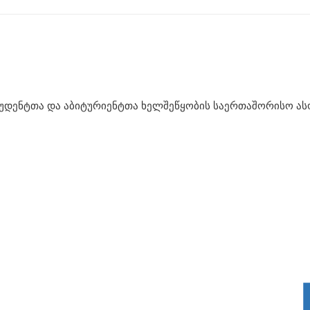
უდენტთა და აბიტურიენტთა ხელშეწყობის საერთაშორისო ასოც