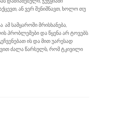
ას დაზიანებული, ჭუჭყიანი
ქცევთ, ან ვერ შენიშნავთ, ხოლო თუ
. ამ სამყაროში მრისხანება,
ის პრობლემები და წყენა არ ტოვებს.
ეჩვენებათ ის და მით უარესად
რთვით ძალა წარსულს, რომ ტკივილი