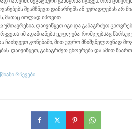
ად იპოვით. ნეგატიური განწყობა იგივეა, რომ ცხივრებ
ებებს შეამჩნევთ დანარჩენს ან ყურადღებას არ მია
ას, მათაც იოლად იპოვით.
ა უმთავრესია, დაივიწყეთ იგი და განაგრძეთ ცხოვრება
არკვეთა იმ ადამიანებს ეუფლება, რომლებსაც წარსულ
ა ჩაიხვევთ გონებაში, მით უფრო მნიშვნელოვნად მოგ
ებას. დაივიწყეთ, განაგრძეთ ცხოვრება და ამით წაა
მიანი რჩევები