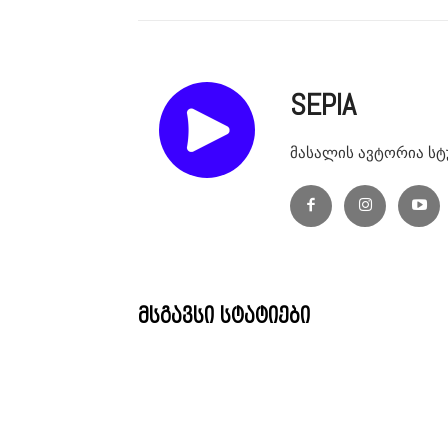
SEPIA
მასალის ავტორია სტ
მსგავსი სტატიები