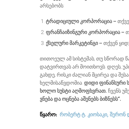
არსებობს:
ტრადიციული კორპორაცია –
თქვე
ფრანჩაიზინგური კორპორაცია –
თ
ქსელური მარკეტინგი –
თქვენ ყიდ
თითოეულ ამ სისტემას, თუ სწორად 
დატვირთვას არ მოითხოვს. დღეს, უ
გახდე, რისკი ძალიან მცირეა და შე
ხელმისაწვდომია.
დიდი ფინანსური ს
ხოლო სუსტი აღმოფხვრათ.
ჩვენს უ
ვნება და ოცნება აშენებს ბიზნესს“.
რობერტ ტ. კიოსაკი, შერონ 
წყარო: