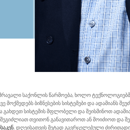
მრავალი საქონლის წარმოება, ხოლო ტექნოლოგიებმა
ე მოქმედებს ბიზნესების სისტემები და ადამიანს შეუ
ია გახდეთ სისტემის მფლობელი და შეისმინოთ ადამია
ნ შეგიძლიათ თვითონ განავითაროთ ან მოიძიოთ და შეი
საკენ.
დღეისათვის მეტად გავრცელებული ძირითადი ს