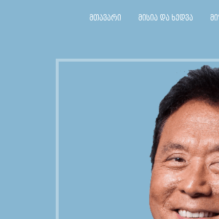
მთავარი
მისია და ხედვა
მი