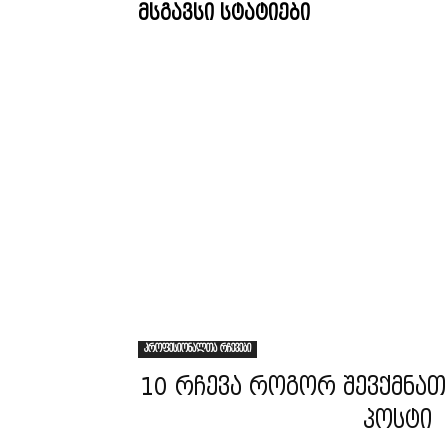
მსგავსი სტატიები
პროფესიონალთა რჩევები
10 რჩევა როგორ შევქმნათ
პოსტი