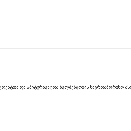
უდენტთა და აბიტურიენტთა ხელშეწყობის საერთაშორისო ასოც