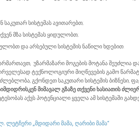
ნ საკუთარ სისტემას ავითარებთ;
ქვენ მზა სისტემას ყიდულობთ;
ულობთ და არსებული სისტემის ნაწილი ხდებით.
წარმართავთ, უზარმაზარი მოგების მოტანა შეუძლია
პირველესად ტექნოლოგიური მიღწევების გამო წარმ
საძლებლობა, გქონდეთ საკუთარი სისტემის ბიზნესი, 
იმდიდრისკენ მიმავალ გზაზე თქვენი ხასიათის ძლიე
მეტესობას აქვს პოტენციალი ყველა ამ სისტემაში გახ
ლ. ლეტჩერი „მდიდარი მამა, ღარიბი მამა“