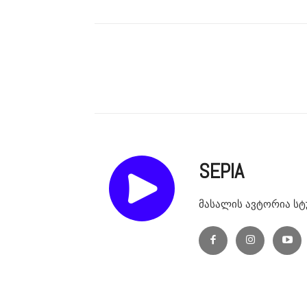
SEPIA
მასალის ავტორია სტ