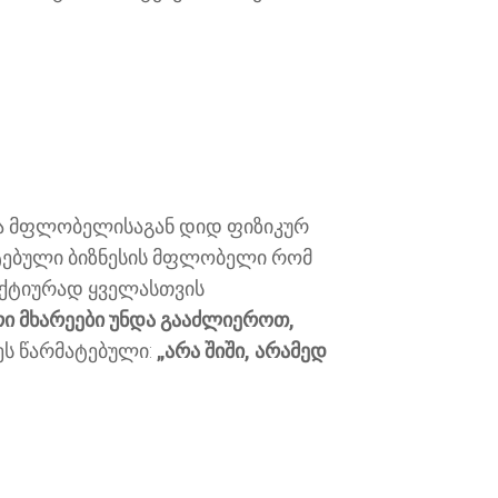
 და მფლობელისაგან დიდ ფიზიკურ
ატებული ბიზნესის მფლობელი რომ
ფაქტიურად ყველასთვის
რი მხარეები უნდა გააძლიეროთ,
დეს წარმატებული:
„არა შიში, არამედ