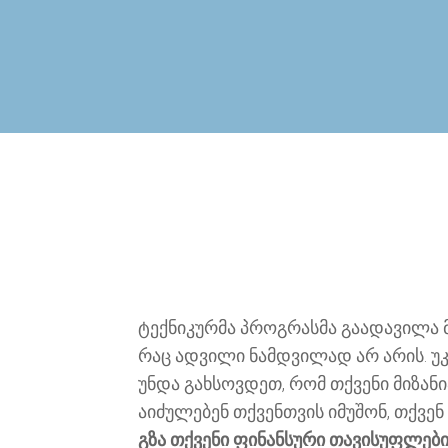
ტექნიკურმა პროგრასმა გაადავილა 
რაც ადვილი ნამდვილად არ არის. უკვ
უნდა გახსოვდეთ, რომ თქვენი მიზან
აიძულებენ თქვენთვის იმუშონ, თქვე
გზა თქვენი ფინანსური თავისუფლები