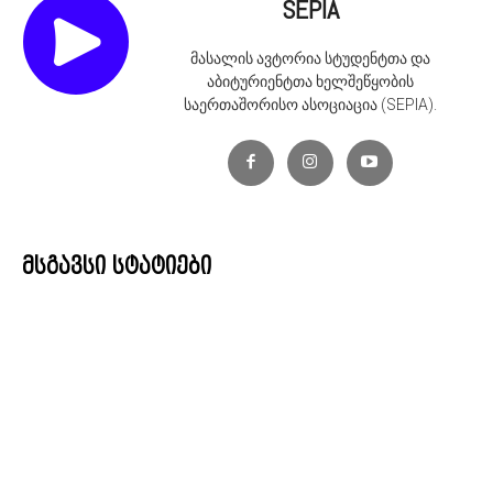
SEPIA
მასალის ავტორია სტუდენტთა და
აბიტურიენტთა ხელშეწყობის
საერთაშორისო ასოციაცია (SEPIA).
მსგავსი სტატიები