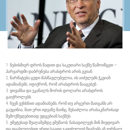
1. ნებისმიერ დროს წადით და საკუთარი საქმე წამოიწყეთ —
ჰარვარდში დაბრუნება არასდროს არის გვიან.
2. წარმატება ცუდი მასწავლებელია, ის აიძულებს ჭკვიან
ადამიანებს, იფიქრონ, რომ არასდროს წააგებენ.
3. დივანსა და უკანალს შორის დოლარი არასდროს
გაიქროლებს.
4. ჩვენ ვუხსნით ადამიანებს, რომ თუ არცერთ მათგანს არ
გაუცინია, მათ ერთ იდეაზე მაინც, შესაძლოა არასაკმარისად
შემოქმედებითად უდგებიან საქმეს.
5. უმეტესად შუაღამემდე ვმუშაობ, ნასადილევს შინ მივდივარ
და დაახლოებით ერთი საათი ვკითხულობ წიგნებს ან ჟურნალ