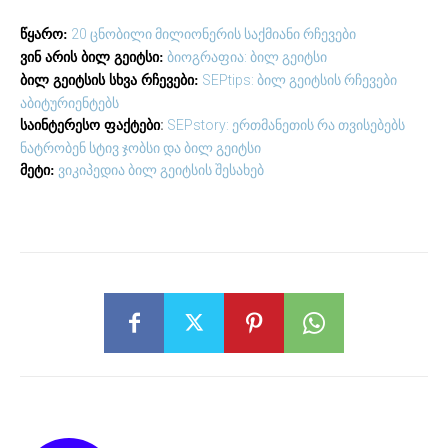
20 ცნობილი მილიონერის საქმიანი რჩევები
წყარო:
ბიოგრაფია: ბილ გეიტსი
ვინ არის ბილ გეიტსი:
SEPtips: ბილ გეიტსის რჩევები
ბილ გეიტსის სხვა რჩევები:
აბიტურიენტებს
:
SEPstory: ერთმანეთის რა თვისებებს
საინტერესო ფაქტები
ნატრობენ სტივ ჯობსი და ბილ გეიტსი
ვიკიპედია ბილ გეიტსის შესახებ
მეტი: