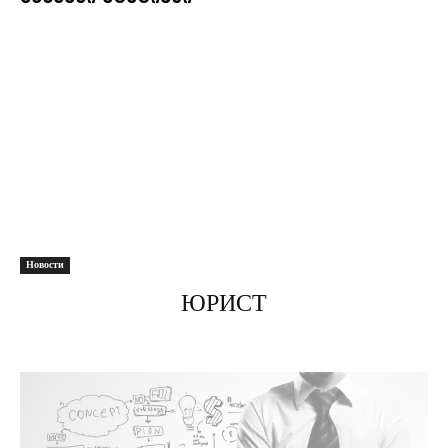
Новости
ЮРИСТ