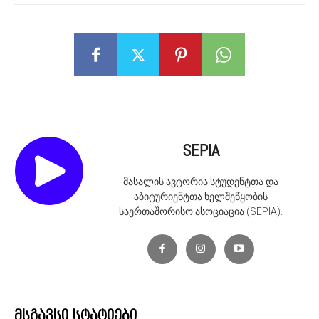
SEPIA
მასალის ავტორია სტუდენტთა და
აბიტურიენტთა ხელშეწყობის
საერთაშორისო ასოციაცია (SEPIA).
მსგავსი სტატიები