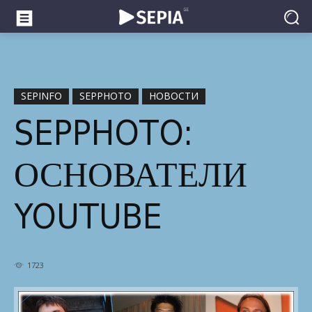
SEPINFO
SEPPHOTO
НОВОСТИ
SEPPHOTO:
ОСНОВАТЕЛИ
YOUTUBE
1723