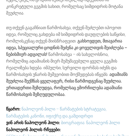
კონკრეტული გეგმის სახით, რომელსაც სიმდიდრის მოტანა
შეუძლია.
თუ თქვენ გაგაჩნიათ წარმოსახვა, თქვენ შეძლებთ იპოვოთ
იდეა, რომელიც გახდება იმ სიმდიდრის დაუფლების საწყისი,
რომლისკენაც თქვენ მიისწრაფვით.
გახსოვდეთ, მთავარია
იდეა, სპეციალური ცოდნის შეძენა კი ყოველთვის შეიძლება –
ნებისმიერ ადგილას!
წარმოსახვა – ის სახელოსნოა,
რომელშიც ადამიანის მიერ შემუშავებული ყველა გეგმის
რეალიზება ხდება. იმპულსი, სურვილი ფორმას იძენს და
წარმოსახვის უნარის მეშვეობით მოქმედებას იწყებს.
ადამიანს
შეუძლია შექმნას ყველაფერ, რისი წარმოდგენაც შეუძლია.
ერთადერთი შეზღუდვა, რომელსაც ემორჩილება ადამიანი
წარმოსახვის შეზღუდულობაა.
ნაპოლეონ ჰილი – წარმატების სტრატეგია,
წყარო:
წარმატების კანონი, იფიქრე და გამდიდრდი
ბიოგრაფია: ნაპოლეონ ჰილი
ვინ არის ნაპოლეონ ჰილი:
ნაპოლეონ ჰილის რჩევები: