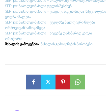
SEPtips: ნაპოლეონ ჰილი – როგორ მივიღოთ საჭირო სამუშაო
SEPtips: ნაპოლეონ ჰილი ფულის შესახებ
SEPtips: ნაპოლეონ ჰილი – ყოველი იდეის მიღმა სპეციალური
ცოდნა იმალება
SEPtips: ნაპოლეონ ჰილი – ყველაზე ნაყოფიერი წლები
ორმოციდან სამოცამდეა
SEPtips: ნაპოლეონ ჰილი – აიყვანე დამხმარედ კარგი
ორატორი
მასალის გამოყენების პირობები
მასალის გამოყენება: