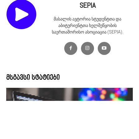
SEPIA
მასალის ავტორია სტუდენტთა და
აბიტურიენტთა ხელშეწყობის
საერთაშორისო ასოციაცია (SEPIA).
მსგავსი სტატიები