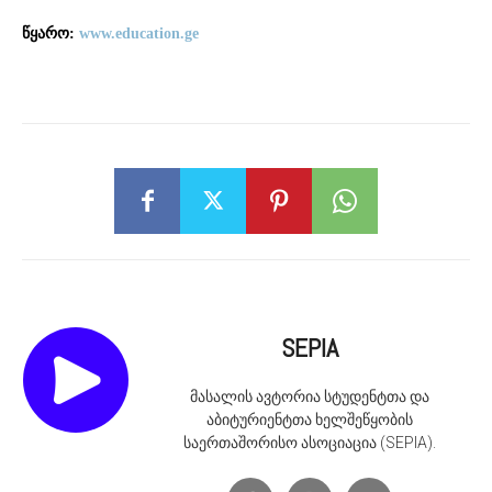
წყარო:
www.education.ge
SEPIA
მასალის ავტორია სტუდენტთა და
აბიტურიენტთა ხელშეწყობის
საერთაშორისო ასოციაცია (SEPIA).