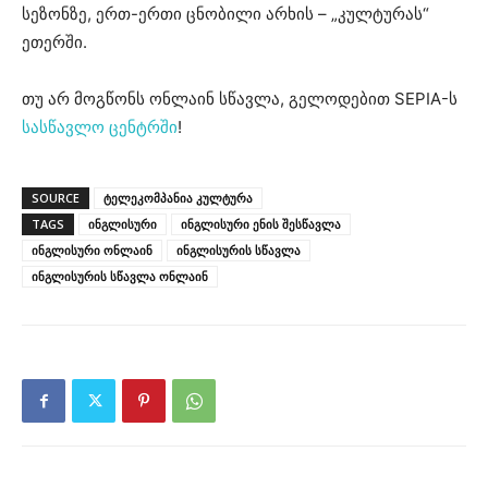
სეზონზე, ერთ-ერთი ცნობილი არხის – „კულტურას“
ეთერში.
თუ არ მოგწონს ონლაინ სწავლა, გელოდებით SEPIA-ს
სასწავლო ცენტრში
!
SOURCE
ტელეკომპანია კულტურა
TAGS
ინგლისური
ინგლისური ენის შესწავლა
ინგლისური ონლაინ
ინგლისურის სწავლა
ინგლისურის სწავლა ონლაინ