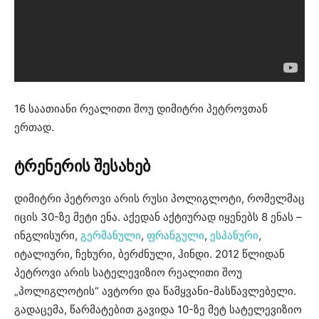
16 საათიანი რეალითი შოუ დიმიტრი პეტროვთან
ერთად.
ტრენერის შესახებ
დიმიტრი პეტროვი არის რუსი პოლიგლოტი, რომელმაც
იცის 30-ზე მეტი ენა. აქედან აქტიურად იყენებს 8 ენას –
ინგლისური,
გერმანული
,
ფრანგული
,
ესპანური
,
იტალიური, ჩეხური, ბერძნული, ჰინდი. 2012 წლიდან
პეტროვი არის სატელევიზიო რეალითი შოუ
„პოლიგლოტის“ ავტორი და წამყვანი-მასწავლებელი.
გადაცემა, წარმატებით გავიდა 10-ზე მეტ სატელევიზიო