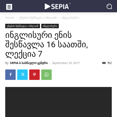
Home
ენების შესწავლა ონლაინ
ინგლისური
ენების შესწავლა ონლაინ
ინგლისური
ინგლისური ენის
შესწავლა 16 საათში,
ლექცია 7
By
SEPIA-ს სასწავლო ცენტრი
-
September 23, 2017
702