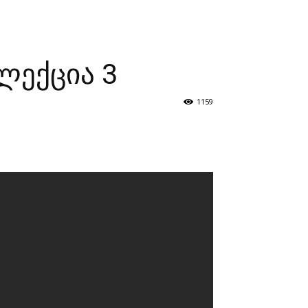
ზნები
პროექტები
მხარდამჭერები
კონტაქტი
ლექცია 3
1159