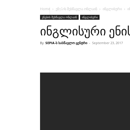
Home
ენების შესწავლა ონლაინ
ინგლისური
ი
ენების შესწავლა ონლაინ
ინგლისური
ინგლისური ენის
By
SEPIA-ს სასწავლო ცენტრი
-
September 23, 2017