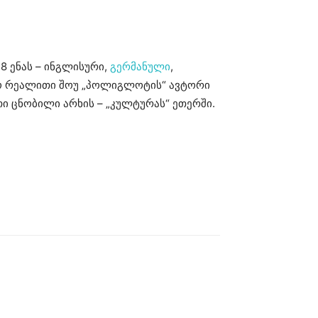
8 ენას – ინგლისური,
გერმანული
,
ზიო რეალითი შოუ „პოლიგლოტის“ ავტორი
თი ცნობილი არხის – „კულტურას“ ეთერში.