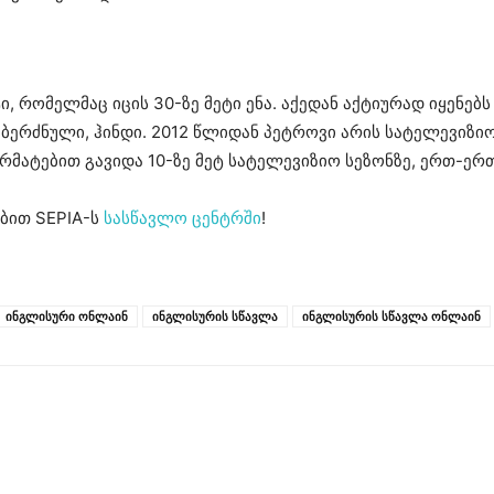
რომელმაც იცის 30-ზე მეტი ენა. აქედან აქტიურად იყენებს 
ი, ბერძნული, ჰინდი. 2012 წლიდან პეტროვი არის სატელევი
არმატებით გავიდა 10-ზე მეტ სატელევიზიო სეზონზე, ერთ-ერ
ბით SEPIA-ს
სასწავლო ცენტრში
!
ინგლისური ონლაინ
ინგლისურის სწავლა
ინგლისურის სწავლა ონლაინ