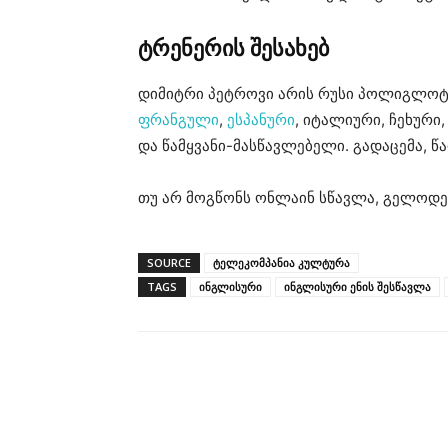
ტრენერის შესახებ
დიმიტრი პეტროვი არის რუსი პოლიგლოტი, 
ფრანგული
,
ესპანური
, იტალიური, ჩეხურ
და წამყვანი-მასწავლებელი. გადაცემა, წ
თუ არ მოგწონს ონლაინ სწავლა, გელოდე
SOURCE
ტელეკომპანია კულტურა
TAGS
ინგლისური
ინგლისური ენის შესწავლა