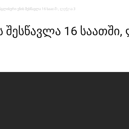
ნგლისური ენის შესწავლა 16 საათში, ლექცია 3
მთავარი
მისია და ხედვა
მი
 შესწავლა 16 საათში, 