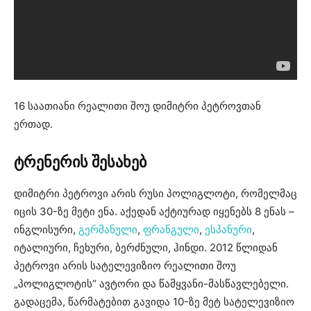
16 საათიანი რეალითი შოუ დიმიტრი პეტროვთან
ერთად.
ტრენერის შესახებ
დიმიტრი პეტროვი არის რუსი პოლიგლოტი, რომელმაც
იცის 30-ზე მეტი ენა. აქედან აქტიურად იყენებს 8 ენას –
ინგლისური,
გერმანული
,
ფრანგული
,
ესპანური
,
იტალიური, ჩეხური, ბერძნული, ჰინდი. 2012 წლიდან
პეტროვი არის სატელევიზიო რეალითი შოუ
„პოლიგლოტის“ ავტორი და წამყვანი-მასწავლებელი.
გადაცემა, წარმატებით გავიდა 10-ზე მეტ სატელევიზიო