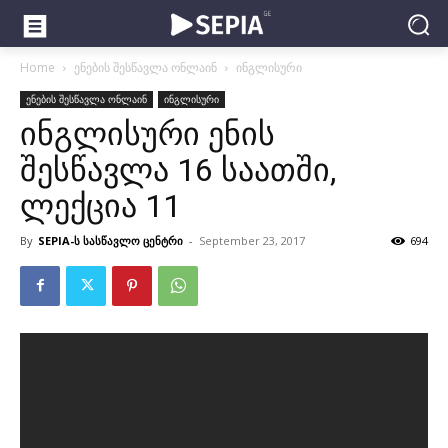
Home
ენების შესწავლა ონლაინ
ინგლისური
ენების შესწავლა ონლაინ
ინგლისური
ინგლისური ენის
შესწავლა 16 საათში,
ლექცია 11
By
SEPIA-ს სასწავლო ცენტრი
-
September 23, 2017
694