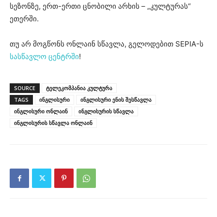
სეზონზე, ერთ-ერთი ცნობილი არხის – „კულტურას“
ეთერში.
თუ არ მოგწონს ონლაინ სწავლა, გელოდებით SEPIA-ს
სასწავლო ცენტრში
!
SOURCE
ტელეკომპანია კულტურა
TAGS
ინგლისური
ინგლისური ენის შესწავლა
ინგლისური ონლაინ
ინგლისურის სწავლა
ინგლისურის სწავლა ონლაინ