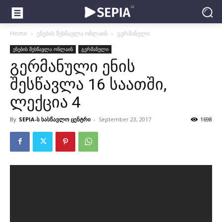
Home
ენების შესწავლა ონლაინ
გერმანული
ენების შესწავლა ონლაინ
გერმანული
გერმანული ენის
შესწავლა 16 საათში,
ლექცია 4
By
SEPIA-ს სასწავლო ცენტრი
-
September 23, 2017
1698