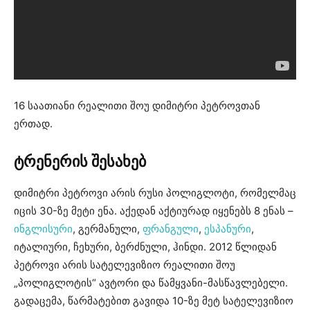
16 საათიანი რეალითი შოუ დიმიტრი პეტროვთან
ერთად.
ტრენერის შესახებ
დიმიტრი პეტროვი არის რუსი პოლიგლოტი, რომელმაც
იცის 30-ზე მეტი ენა. აქედან აქტიურად იყენებს 8 ენას –
ინგლისური
, გერმანული,
ფრანგული
,
ესპანური
,
იტალიური, ჩეხური, ბერძნული, ჰინდი. 2012 წლიდან
პეტროვი არის სატელევიზიო რეალითი შოუ
„პოლიგლოტის“ ავტორი და წამყვანი-მასწავლებელი.
გადაცემა, წარმატებით გავიდა 10-ზე მეტ სატელევიზიო