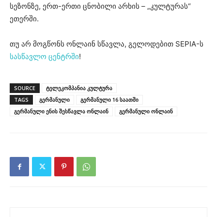
სეზონზე, ერთ-ერთი ცნობილი არხის – „კულტურას“
ეთერში.
თუ არ მოგწონს ონლაინ სწავლა, გელოდებით SEPIA-ს
სასწავლო ცენტრში
!
SOURCE
ტელეკომპანია კულტურა
TAGS
გერმანული
გერმანული 16 საათში
გერმანული ენის შესწავლა ონლაინ
გერმანული ონლაინ