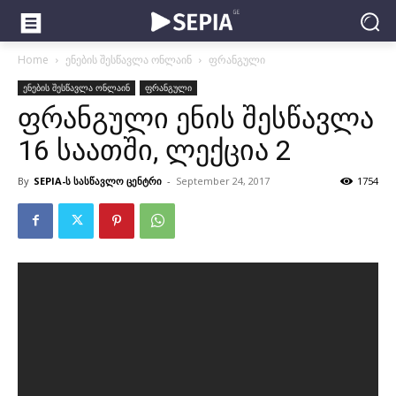
Home
ენების შესწავლა ონლაინ
ფრანგული
ენების შესწავლა ონლაინ
ფრანგული
ფრანგული ენის შესწავლა
16 საათში, ლექცია 2
By
SEPIA-ს სასწავლო ცენტრი
-
September 24, 2017
1754