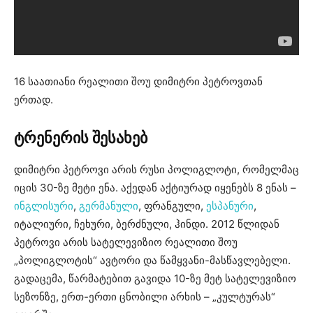
16 საათიანი რეალითი შოუ დიმიტრი პეტროვთან
ერთად.
ტრენერის შესახებ
დიმიტრი პეტროვი არის რუსი პოლიგლოტი, რომელმაც
იცის 30-ზე მეტი ენა. აქედან აქტიურად იყენებს 8 ენას –
ინგლისური
,
გერმანული
, ფრანგული,
ესპანური
,
იტალიური, ჩეხური, ბერძნული, ჰინდი. 2012 წლიდან
პეტროვი არის სატელევიზიო რეალითი შოუ
„პოლიგლოტის“ ავტორი და წამყვანი-მასწავლებელი.
გადაცემა, წარმატებით გავიდა 10-ზე მეტ სატელევიზიო
სეზონზე, ერთ-ერთი ცნობილი არხის – „კულტურას“