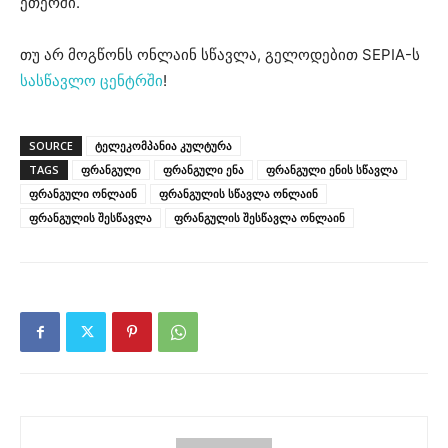
ეთერში.
თუ არ მოგწონს ონლაინ სწავლა, გელოდებით SEPIA-ს
სასწავლო ცენტრში
!
SOURCE
ტელეკომპანია კულტურა
TAGS
ფრანგული
ფრანგული ენა
ფრანგული ენის სწავლა
ფრანგული ონლაინ
ფრანგულის სწავლა ონლაინ
ფრანგულის შესწავლა
ფრანგულის შესწავლა ონლაინ