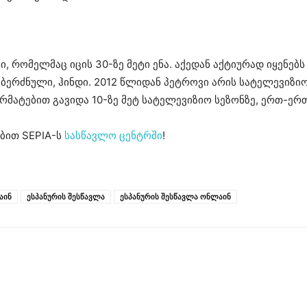
რომელმაც იცის 30-ზე მეტი ენა. აქედან აქტიურად იყენებს 
ი, ბერძნული, ჰინდი. 2012 წლიდან პეტროვი არის სატელევი
არმატებით გავიდა 10-ზე მეტ სატელევიზიო სეზონზე, ერთ-ერ
ბით SEPIA-ს
სასწავლო ცენტრში
!
აინ
ესპანურის შესწავლა
ესპანურის შესწავლა ონლაინ