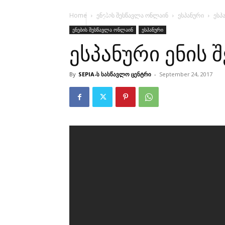
Home
ენების შესწავლა ონლაინ
ესპანური
ესპ
ენების შესწავლა ონლაინ
ესპანური
ესპანური ენის 
By
SEPIA-ს სასწავლო ცენტრი
-
September 24, 2017