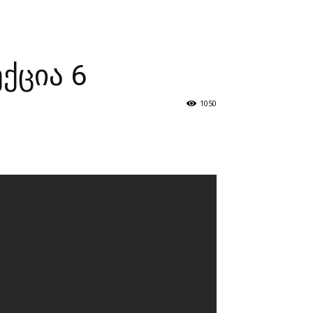
ზნები
პროექტები
მხარდამჭერები
კონტაქტი
ქცია 6
1050