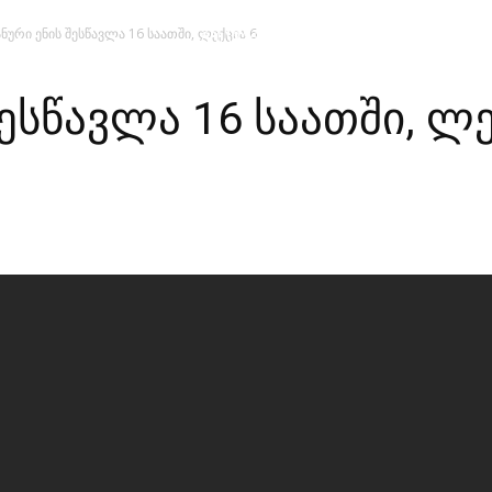
ანური ენის შესწავლა 16 საათში, ლექცია 6
მთავარი
მისია და ხედვა
მი
შესწავლა 16 საათში, ლე