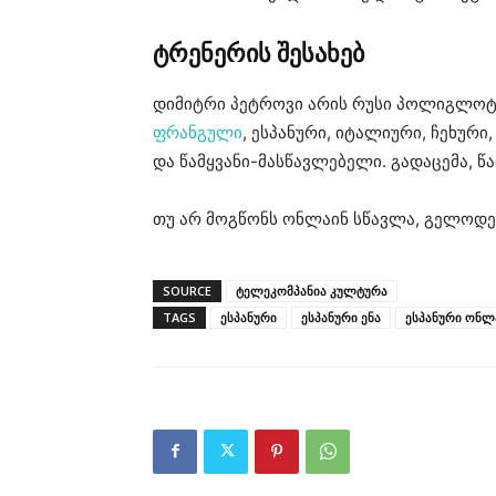
ტრენერის შესახებ
დიმიტრი პეტროვი არის რუსი პოლიგლოტი, 
ფრანგული
, ესპანური, იტალიური, ჩეხურ
და წამყვანი-მასწავლებელი. გადაცემა, წ
თუ არ მოგწონს ონლაინ სწავლა, გელოდე
SOURCE
ტელეკომპანია კულტურა
TAGS
ესპანური
ესპანური ენა
ესპანური ონლ