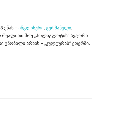
8 ენას –
ინგლისური
,
გერმანული
,
ზიო რეალითი შოუ „პოლიგლოტის“ ავტორი
თი ცნობილი არხის – „კულტურას“ ეთერში.