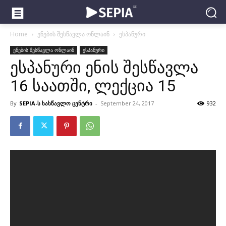
Home
ენების შესწავლა ონლაინ
ესპანური
ენების შესწავლა ონლაინ
ესპანური
ესპანური ენის შესწავლა
16 საათში, ლექცია 15
By
SEPIA-ს სასწავლო ცენტრი
-
September 24, 2017
932