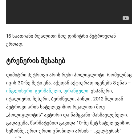
16 საათიანი რეალითი შოუ დიმიტრი პეტროვთან
ერთად.
ტრენერის შესახებ
დიმიტრი პეტროვი არის რუსი პოლიგლოტი, რომელმაც
იცის 30-ზე მეტი ენა. აქედან აქტიურად იყენებს 8 ენას –
ინგლისური
,
გერმანული
,
ფრანგული
, ესპანური,
იტალიური, ჩეხური, ბერძნული, ჰინდი. 2012 წლიდან
პეტროვი არის სატელევიზიო რეალითი შოუ
„პოლიგლოტის“ ავტორი და წამყვანი-მასწავლებელი.
გადაცემა, წარმატებით გავიდა 10-ზე მეტ სატელევიზიო
სეზონზე, ერთ-ერთი ცნობილი არხის – „კულტურას“