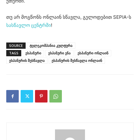
ეთერში.
თუ არ მოგწონს ონლაინ სწავლა, გელოდებით SEPIA-ს
სასწავლო ცენტრში
!
SOURCE
ტელეკომპანია კულტურა
TAGS
ესპანური
ესპანური ენა
ესპანური ონლაინ
ესპანურის შესწავლა
ესპანურის შესწავლა ონლაინ