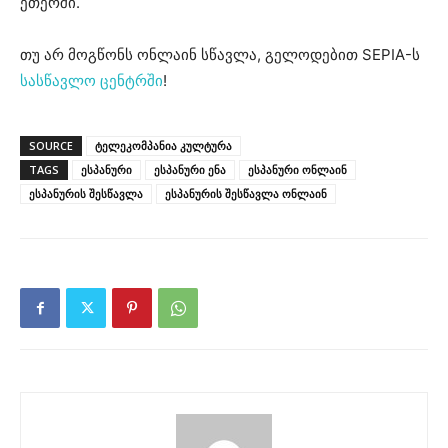
ეთერში.
თუ არ მოგწონს ონლაინ სწავლა, გელოდებით SEPIA-ს
სასწავლო ცენტრში
!
SOURCE
ტელეკომპანია კულტურა
TAGS
ესპანური
ესპანური ენა
ესპანური ონლაინ
ესპანურის შესწავლა
ესპანურის შესწავლა ონლაინ