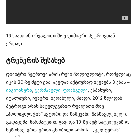
16 საათიანი რეალითი შოუ დიმიტრი პეტროვთან
ერთად.
ტრენერის შესახებ
დიმიტრი პეტროვი არის რუსი პოლიგლოტი, რომელმაც
იცის 30-ზე მეტი ენა. აქედან აქტიურად იყენებს 8 ენას –
ინგლისური
,
გერმანული
,
ფრანგული
, ესპანური,
იტალიური, ჩეხური, ბერძნული, ჰინდი. 2012 წლიდან
პეტროვი არის სატელევიზიო რეალითი შოუ
„პოლიგლოტის“ ავტორი და წამყვანი-მასწავლებელი.
გადაცემა, წარმატებით გავიდა 10-ზე მეტ სატელევიზიო
სეზონზე, ერთ-ერთი ცნობილი არხის – „კულტურას“