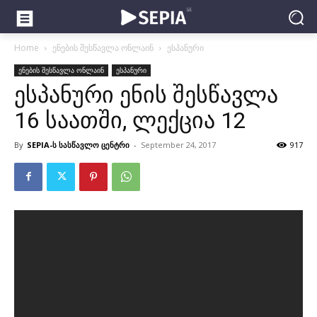
Home
ენების შესწავლა ონლაინ
ესპანური
ენების შესწავლა ონლაინ
ესპანური
ესპანური ენის შესწავლა
16 საათში, ლექცია 12
By
SEPIA-ს სასწავლო ცენტრი
-
September 24, 2017
917