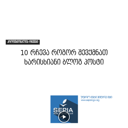
პროფესიონალთა რჩევები
10 რჩევა როგორ შევქმნათ
ხარისხიანი ბლოგ პოსტი