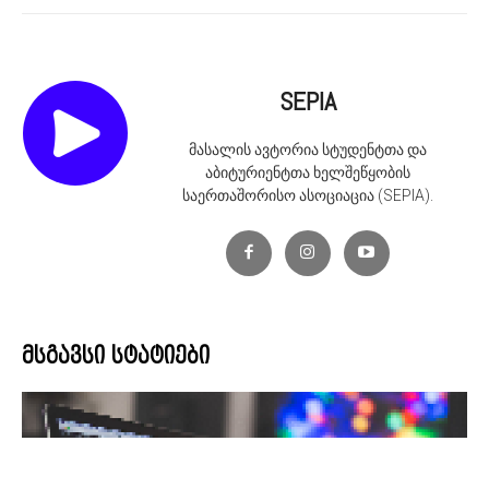
SEPIA
მასალის ავტორია სტუდენტთა და
აბიტურიენტთა ხელშეწყობის
საერთაშორისო ასოციაცია (SEPIA).
მსგავსი სტატიები