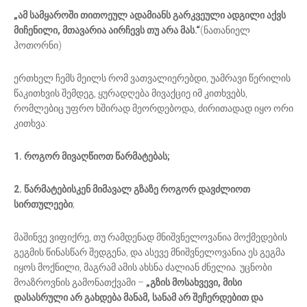
„ამ სამყაროში თითოეულ ადამიანს გარკვეული ადგილი აქვს
მიჩენილი, მთავარია აირჩევს თუ არა მას.“
(ნათანიელ
ჰოთორნი)
ერთხელ ჩემს მეილს რომ ვათვალიერებდი, უამრავი წერილის
წაკითხვის შემდეგ, ყურადღება მივაქციე იმ კითხვებს,
რომლებიც უფრო ხშირად მეორდებოდა, ძირითადად იყო ორი
კითხვა:
1. როგორ მივაღწიოთ წარმატებას;
2. წარმატებისკენ მიმავალ გზაზე როგორ დავძლიოთ
სირთულეები
;
მაშინვე ვიფიქრე, თუ რამდენად მნიშვნელოვანია მოქმედების
გეგმის წინასწარ შედგენა, და ასევე მნიშვნელოვანია ეს გეგმა
იყოს მოქნილი, მაგრამ ამის ახსნა ძალიან ძნელია. უცნობი
მოაზროვნის გამონათქვამი –
„გზის მოსახვევი, მისი
დასასრული არ გახდება მანამ, სანამ არ შეჩერდებით და