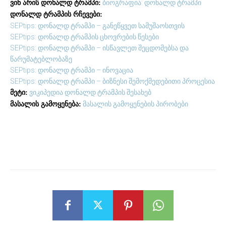
ბიოგრაფია: დონალდ ტრამპი
ვინ არის დონალდ ტრამპი:
დონალდ ტრამპის რჩევები:
SEPtips: დონალდ ტრამპი – განეწყვეთ სამუშაოსთვის
SEPtips: დონალდ ტრამპის ცხოვრების წესები
SEPtips: დონალდ ტრამპი – ისწავლეთ შეცდომებსა და
წარუმატებლობაზე
SEPtips: დონალდ ტრამპი – ინოვაცია
SEPtips: დონალდ ტრამპი – ბიზნესი შემოქმედებითი პროცესია
ვიკიპედია დონალდ ტრამპის შესახებ
მეტი:
მასალის გამოყენების პირობები
მასალის გამოყენება: