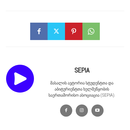
SEPIA
მასალის ავტორია სტუდენტთა და
აბიტურიენტთა ხელშეწყობის
საერთაშორისო ასოციაცია (SEPIA).