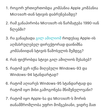
როგორ ურთიერთობდა კომპანია Apple კომპანია
Microsoft-თან სტივის დაბრუნებამდე?
რამ განაპირობა Microsoft-ის წარმატება 1990-იან
წლებში?
რა განაცხადა
გილ ამილიომ
როდესაც Apple-ის
აღმასრულებელ დირექტორად დაინიშნა
კომპანიიდან სტივის წამოსვლის შემდეგ?
რას ფიქრობდა სტივი გილ ამილიოს შესახებ?
რატომ ვერ იქნა მიღებული Windows-93 და
Windows-94 სტანდარტად?
რატომ აღიარეს Windows-95 სტანდარტად და
რატომ იყო მისი გამოგონება მნიშვნელოვანი?
რატომ იყო Apple-სა და Microsoft-ს შორის
თანამშრომლობა უფრო მომგებიანი, ვიდრე მათ