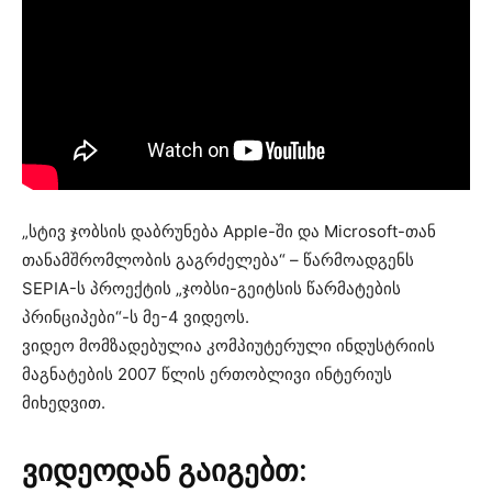
„სტივ ჯობსის დაბრუნება Apple-ში და Microsoft-თან
თანამშრომლობის გაგრძელება“ – წარმოადგენს
SEPIA-ს პროექტის „ჯობსი-გეიტსის წარმატების
პრინციპები“-ს მე-4 ვიდეოს.
ვიდეო მომზადებულია კომპიუტერული ინდუსტრიის
მაგნატების 2007 წლის ერთობლივი ინტერიუს
მიხედვით.
ვიდეოდან გაიგებთ: