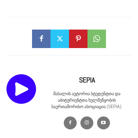
SEPIA
მასალის ავტორია სტუდენტთა და
აბიტურიენტთა ხელშეწყობის
საერთაშორისო ასოციაცია (SEPIA).