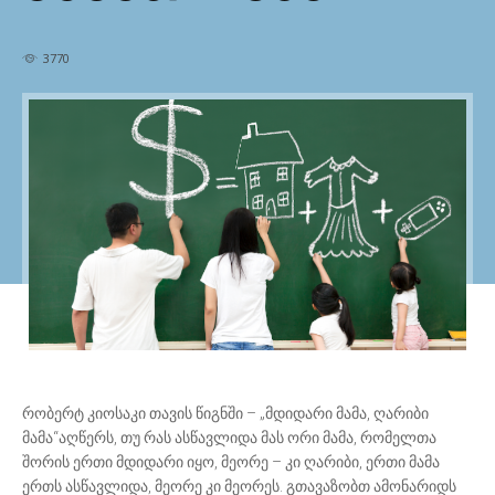
3770
რობერტ კიოსაკი თავის წიგნში – „მდიდარი მამა, ღარიბი
მამა“აღწერს, თუ რას ასწავლიდა მას ორი მამა, რომელთა
შორის ერთი მდიდარი იყო, მეორე – კი ღარიბი, ერთი მამა
ერთს ასწავლიდა, მეორე კი მეორეს. გთავაზობთ ამონარიდს