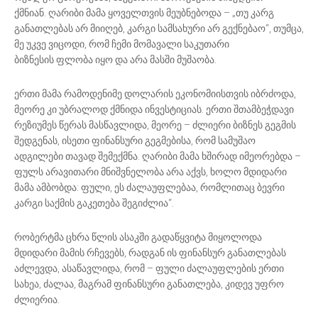
ქმნიან. ღარიბი მამა ყოველთვის მეუბნებოდა – „თუ კარგ
განათლებას არ მიიღებ, კარგი სამსახური არ გექნებაო“, თუმცა,
მე უკვე ვიცოდი, რომ ჩემი მომავალი საკუთარი
ბიზნესის ფლობა იყო და არა მასში მუშაობა.
ერთი მამა რამოდენიმე დოლარის ეკონომიისთვის იბრძოდა,
მეორე კი უბრალოდ ქმნიდა ინვესტიციას. ერთი შთამბეჭდავი
რეზიუმეს წერას მასწავლიდა, მეორე – ძლიერი ბიზნეს გეგმის
შედგენას, ისეთი ფინანსური გეგმებისა, რომ სამუშაო
ადგილები თავად შემექმნა. ღარიბი მამა ხშირად იმეორებდა –
ფულს არავითარი მნიშვნელობა არა აქვს, ხოლო მდიდარი
მამა ამბობდა: ფული, ეს ძალაუფლებაა, რომლითაც ბევრი
კარგი საქმის გაკეთება შეგიძლია“.
რობერტმა ცხრა წლის ასაკში გადაწყვიტა მიყოლოდა
მდიდარი მამის რჩევებს, რადგან ის ფინანსურ განათლებას
აძლევდა, ასაწავლიდა, რომ – ფული ძალაუფლების ერთი
სახეა, ძალაა, მაგრამ ფინანსური განათლება, კიდევ უფრო
ძლიერია.