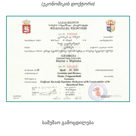
(ეკონომიკის დოქტორი)
სამუშაო გამოცდილება