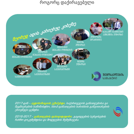
როგორც დაქირავებული