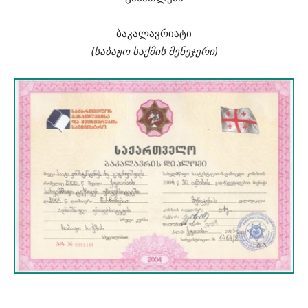
ბაკალავრიატი
(საბაჟო საქმის მენეჯერი)