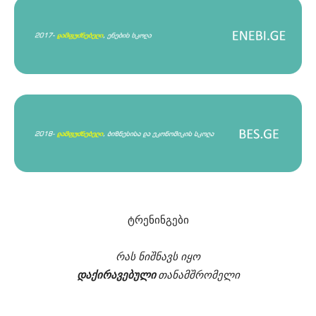
ტრენინგები
რას ნიშნავს იყო
დაქირავებული
თანამშრომელი