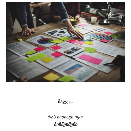
მალე…
რას ნიშნავს იყო
ბიზნესმენი