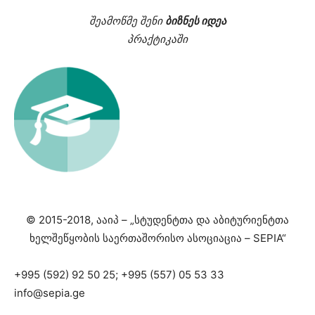
შეამოწმე შენი
ბიზნეს იდეა
პრაქტიკაში
© 2015-2018, ააიპ – „სტუდენტთა და აბიტურიენტთა
ხელშეწყობის საერთაშორისო ასოციაცია – SEPIA“
+995 (592) 92 50 25; +995 (557) 05 53 33
info@sepia.ge