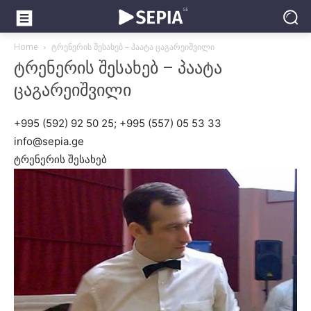
Home
ტრენერის შესახებ – პაატა ცაგარეიშვილი
ტრენერის შესახებ – პაატა
ცაგარეიშვილი
+995 (592) 92 50 25; +995 (557) 05 53 33
info@sepia.ge
ტრენერის შესახებ