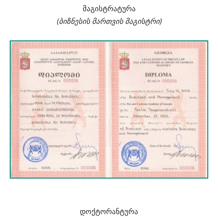
მაგისტრატურა
(ბიზნესის მართვის მაგისტრი)
დოქტორანტურა