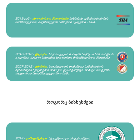
როგორც ბიზნესმენი