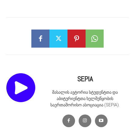
SEPIA
მასალის ავტორია სტუდენტთა და
აბიტურიენტთა ხელშეწყობის
საერთაშორისო ასოციაცია (SEPIA).