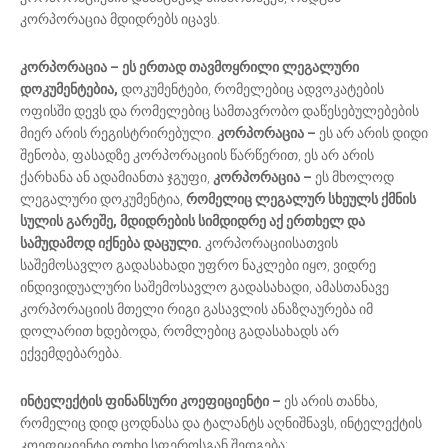
კორპორაცია მდიდრებს იცავს.
კორპორაცია – ეს ერთად თავმოყრილი ლეგალური
დოკუმენტებია,
დოკუმენტები, რომელებიც ადვოკატების
ოფისში დევს და რომელებიც სამთავრობო დაწესებულებების
მიერ არის რეგისტრირებული.
კორპორაცია –
ეს არ არის დიდი
შენობა, ფასადზე კორპორაციის წარწერით, ეს არ არის
ქარხანა ან ადამიანთა ჯგუფი,
კორპორაცია
–
ეს მხოლოდ
ლეგალური დოკუმენტია,
რომელიც ლეგალურ სხეულს ქმნის
სულის გარეშე, მდიდრების სიმდიდრე აქ ერთხელ და
სამუდამოდ იქნება დაცული.
კორპორაციისათვის
საშემოსავლო გადასახადი უფრო ნაკლები იყო, ვიდრე
ინდივიდუალური საშემოსავლო გადასახადი, ამასთანავე
კორპორაციის მთელი რიგი გასავლის ანაზღაურება იმ
დოლარით ხდებოდა, რომლებიც გადასახადს არ
ექვემდებარება.
ინტელექტის
ფინანსური კოეფიციენტი –
ეს არის თანხა,
რომელიც დიდ ცოდნასა და ტალანტს აღნიშნავს, ინტელექტის
კოეფიციენტი ოთხი სფეროსგან შედგება: