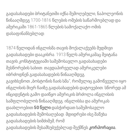
გადასახადები ბრიტანეთში იქნა შემოღებული, ნაპოლეონის
წინააღმდეგ 1700-1816 წლების ომების საწარმოებლად და
ამერიკაში 1861-1865 წლების სამოქალაქო ომის
დასაფინანსებლად.
1874 წელიდან ინგლისმა თავის მოქალაქეებს მუდმივი
გადასახადები დააკისრა. 1913 წელს ამერიკამაც შეიტანა
თავის კონსტიტუციაში საშემოსავლო გადასახადები
შესწორების სახით. თავდაპირველად ამერიკელები
იბრძოდნენ გადასახადების წინააღმდეგ.
გავიხსენოთ „ბოსტონის ჩაის სმა“, რომელიც გამოწვეული იყო
ინგლისის მიერ ჩაიზე გადასახადების დატოვებით. სწორედ ამ
ინციდენტის გამო დაიწყო ამერიკის ბრძოლა ინგლისის
სამფლობელოს წინააღმდეგ. ინგლისსა და ამერიკას
დაახლოებით
50 წელი
დასჭირდათ საშემოსავლო
გადასახადების შემოსაღებად. მდიდრები ისე შაწუხა
გადასახადების სიმძიმემ, რომ
გადასახადების შესამსუბუქებლად შექმნეს
კორპორაცია.